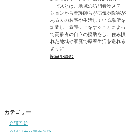
ービスとは、地域の訪問看護ステー
ションから看護師らが病気や障害が
ある人のお宅や生活している場所を
訪問し、看護ケアをすることによっ
て高齢者の自立の援助をし、住み慣
れた地域や家庭で療養生活を送れる
ように...
記事を読む
カテゴリー
介護予防