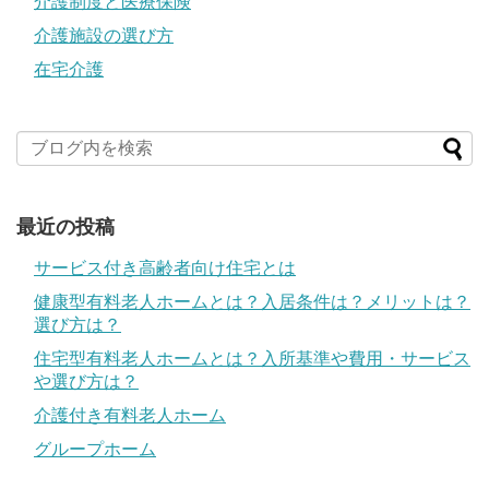
介護制度と医療保険
介護施設の選び方
在宅介護
最近の投稿
サービス付き高齢者向け住宅とは
健康型有料老人ホームとは？入居条件は？メリットは？
選び方は？
住宅型有料老人ホームとは？入所基準や費用・サービス
や選び方は？
介護付き有料老人ホーム
グループホーム