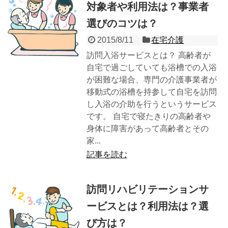
対象者や利用法は？事業者
選びのコツは？
2015/8/11
在宅介護
訪問入浴サービスとは？ 高齢者が
自宅で過ごしていても浴槽での入浴
が困難な場合、専門の介護事業者が
移動式の浴槽を持参して自宅を訪問
し入浴の介助を行うというサービス
です。 自宅で寝たきりの高齢者や
身体に障害があって高齢者とその
家...
記事を読む
訪問リハビリテーションサ
ービスとは？利用法は？選
び方は？