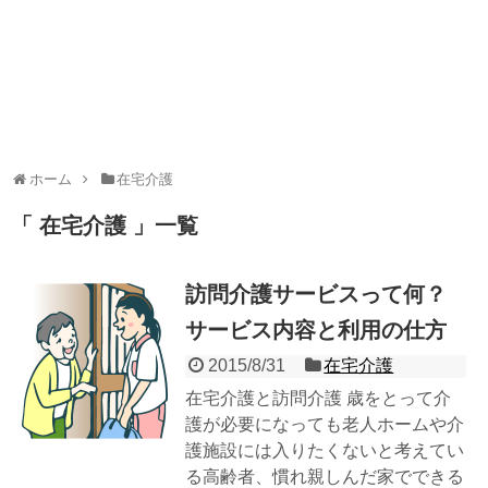
ホーム
在宅介護
在宅介護
一覧
訪問介護サービスって何？
サービス内容と利用の仕方
2015/8/31
在宅介護
在宅介護と訪問介護 歳をとって介
護が必要になっても老人ホームや介
護施設には入りたくないと考えてい
る高齢者、慣れ親しんだ家でできる